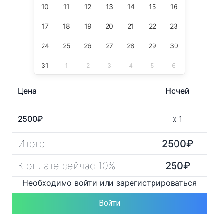
10
11
12
13
14
15
16
17
18
19
20
21
22
23
24
25
26
27
28
29
30
31
1
2
3
4
5
6
Цена
Ночей
2500
₽
x
1
Итого
2500
₽
К оплате сейчас 10%
250
₽
Необходимо войти или зарегистрироваться
Войти