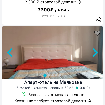
2 000 ₽ страховой депозит
7600₽ / ночь
Всего: 53200₽
Апарт-отель на Маяковке
6 гостей 1 комната 1 спальня
60м2
0.0
(0)
Бесплатная отмена за неделю
Хозяин не требует страховой депозит