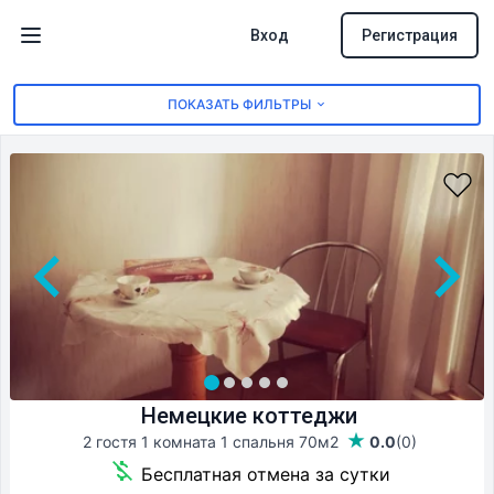
Вход
Регистрация
Открыть меню
ПОКАЗАТЬ ФИЛЬТРЫ
Немецкие коттеджи
2 гостя 1 комната 1 спальня
70м2
0.0
(0)
Бесплатная отмена за сутки