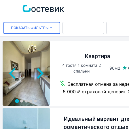
ПОКАЗАТЬ ФИЛЬТРЫ
Квартира
4 гостя 1 комната 2
90м2
спальни
Бесплатная отмена за нед
5 000 ₽ страховой депозит
Идеальный вариант дл
романтического отдых