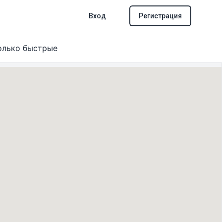
Вход
Регистрация
олько быстрые