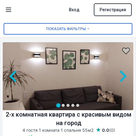
Вход
Регистрация
Открыть меню
ПОКАЗАТЬ ФИЛЬТРЫ
2-х комнатная квартира с красивым видом
на город
4 гостя 1 комната 1 спальня
55м2
0.0
(0)