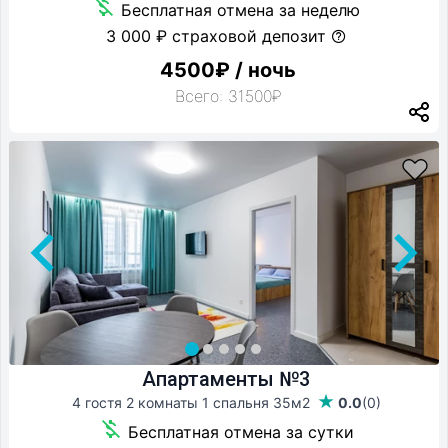
Бесплатная отмена за неделю
3 000 ₽ страховой депозит
4500₽ / ночь
Всего: 31500₽
Апартаменты №3
4 гостя 2 комнаты 1 спальня
35м2
0.0
(0)
Бесплатная отмена за сутки