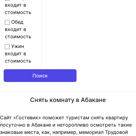
входит в
стоимость
Обед
входит в
стоимость
Ужин
входит в
стоимость
Снять комнату в Абакане
Сайт «Гостевик» поможет туристам снять квартиру
посуточно в Абакане и неторопливо осмотреть такие
знаковые места, как, например, мемориал Трудовой