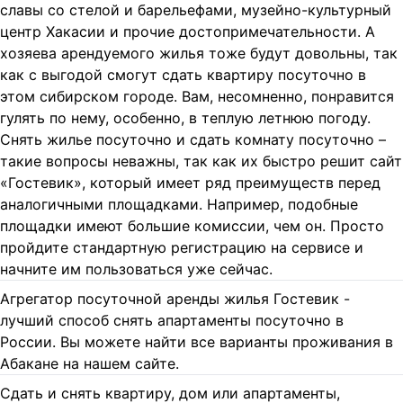
славы со стелой и барельефами, музейно-культурный
центр Хакасии и прочие достопримечательности. А
хозяева арендуемого жилья тоже будут довольны, так
как с выгодой смогут сдать квартиру посуточно в
этом сибирском городе. Вам, несомненно, понравится
гулять по нему, особенно, в теплую летнюю погоду.
Снять жилье посуточно и сдать комнату посуточно –
такие вопросы неважны, так как их быстро решит сайт
«Гостевик», который имеет ряд преимуществ перед
аналогичными площадками. Например, подобные
площадки имеют большие комиссии, чем он. Просто
пройдите стандартную регистрацию на сервисе и
начните им пользоваться уже сейчас.
Агрегатор посуточной аренды жилья Гостевик -
лучший способ снять апартаменты посуточно в
России. Вы можете найти все варианты проживания в
Абакане на нашем сайте.
Сдать и снять квартиру, дом или апартаменты,