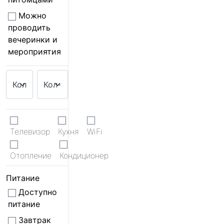
Можно
проводить
вечеринки и
мероприятия
Телевизор
Кухня
WiFi
Отопление
Кондиционер
Питание
Доступно
питание
Завтрак