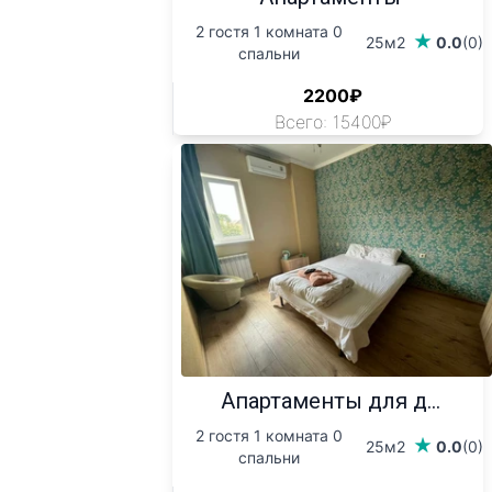
2 гостя 1 комната 0
25м2
0.0
(0)
спальни
2200₽
Всего: 15400₽
Апартаменты для д...
2 гостя 1 комната 0
25м2
0.0
(0)
спальни