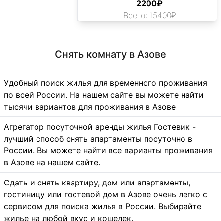
2200₽
Всего: 15400₽
Снять комнату в Азове
Удобный поиск жилья для временного проживания
по всей России. На нашем сайте вы можете найти
тысячи вариантов для проживания в Азове
Агрегатор посуточной аренды жилья Гостевик -
лучший способ снять апартаменты посуточно в
России. Вы можете найти все варианты проживания
в Азове на нашем сайте.
Сдать и снять квартиру, дом или апартаменты,
гостиницу или гостевой дом в Азове очень легко с
сервисом для поиска жилья в России. Выбирайте
жилье на любой вкус и кошелек.