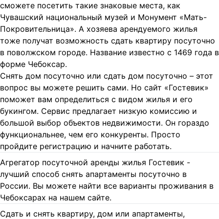
сможете посетить такие знаковые места, как
Чувашский национальный музей и Монумент «Мать-
Покровительница». А хозяева арендуемого жилья
тоже получат возможность сдать квартиру посуточно
в поволжском городе. Название известно с 1469 года в
форме Чебоксар.
Снять дом посуточно или сдать дом посуточно – этот
вопрос вы можете решить сами. Но сайт «Гостевик»
поможет вам определиться с видом жилья и его
букингом. Сервис предлагает низкую комиссию и
большой выбор объектов недвижимости. Он гораздо
функциональнее, чем его конкуренты. Просто
пройдите регистрацию и начните работать.
Агрегатор посуточной аренды жилья Гостевик -
лучший способ снять апартаменты посуточно в
России. Вы можете найти все варианты проживания в
Чебоксарах на нашем сайте.
Сдать и снять квартиру, дом или апартаменты,