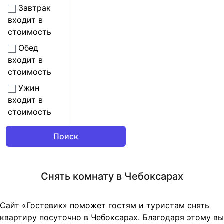
Завтрак
входит в
стоимость
Обед
входит в
стоимость
Ужин
входит в
стоимость
Снять комнату в Чебоксарах
Сайт «Гостевик» поможет гостям и туристам снять
квартиру посуточно в Чебоксарах. Благодаря этому вы