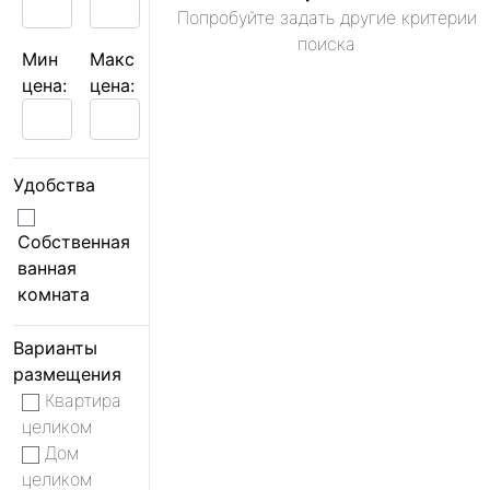
Попробуйте задать другие критерии
поиска
Мин
Макс
цена:
цена:
Удобства
Собственная
ванная
комната
Варианты
размещения
Квартира
целиком
Дом
целиком