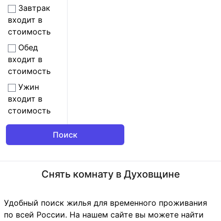
Завтрак
входит в
стоимость
Обед
входит в
стоимость
Ужин
входит в
стоимость
Снять комнату в Духовщине
Удобный поиск жилья для временного проживания
по всей России. На нашем сайте вы можете найти