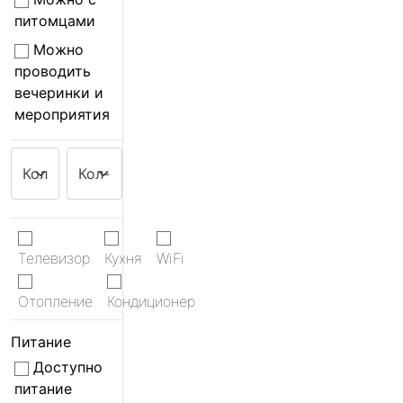
питомцами
Можно
проводить
вечеринки и
мероприятия
Телевизор
Кухня
WiFi
Отопление
Кондиционер
Питание
Доступно
питание