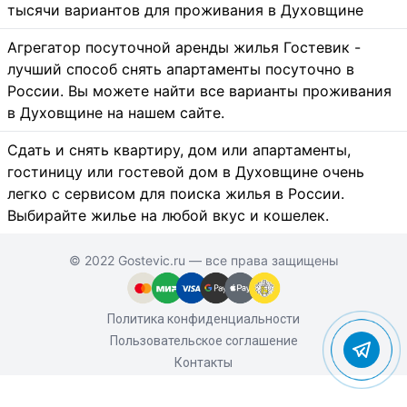
тысячи вариантов для проживания в Духовщине
Агрегатор посуточной аренды жилья Гостевик -
лучший способ снять апартаменты посуточно в
России. Вы можете найти все варианты проживания
в Духовщине на нашем сайте.
Сдать и снять квартиру, дом или апартаменты,
гостиницу или гостевой дом в Духовщине очень
легко с сервисом для поиска жилья в России.
Выбирайте жилье на любой вкус и кошелек.
© 2022 Gostevic.ru — все права защищены
Политика конфиденциальности
Пользовательское соглашение
Контакты