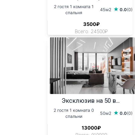
2 гостя 1 комната 1
45м2
0.0
(0)
спальня
3500₽
Всего: 24500₽
Эксклюзив на 50 в...
2 гостя 1 комната 0
50м2
0.0
(0)
спальни
13000₽