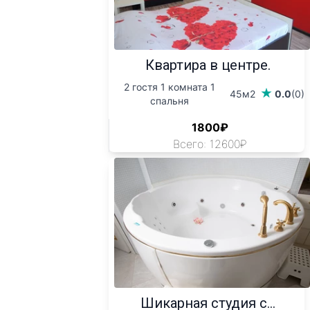
Квартира в центре.
2 гостя 1 комната 1
45м2
0.0
(0)
спальня
1800₽
Всего: 12600₽
Шикарная студия с...