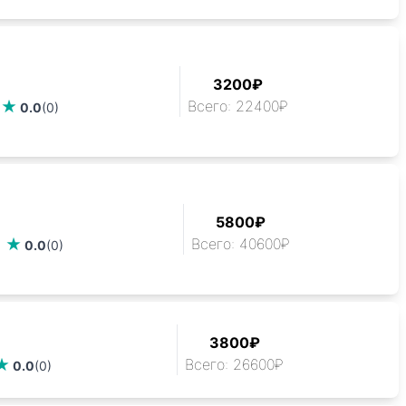
3200₽
Всего: 22400₽
0.0
(0)
5800₽
Всего: 40600₽
0.0
(0)
3800₽
Всего: 26600₽
0.0
(0)