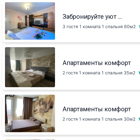
Забронируйте уют ...
3 гостя 1 комната 1 спальня
60м2
Апартаменты комфорт
2 гостя 1 комната 1 спальня
35м2
Апартаменты комфорт
2 гостя 1 комната 1 спальня
30м2