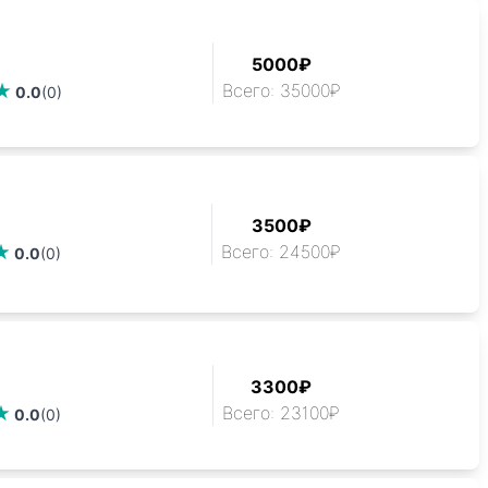
5000₽
Всего: 35000₽
0.0
(0)
3500₽
Всего: 24500₽
0.0
(0)
3300₽
Всего: 23100₽
0.0
(0)