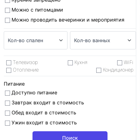
Можно с питомцами
Можно проводить вечеринки и мероприятия
Телевизор
Кухня
WiFi
Отопление
Кондиционер
Питание
Доступно питание
Завтрак входит в стоимость
Обед входит в стоимость
Ужин входит в стоимость