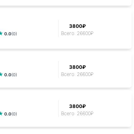
3800₽
Всего: 26600₽
0.0
(0)
3800₽
Всего: 26600₽
0.0
(0)
3800₽
Всего: 26600₽
0.0
(0)