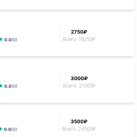
2750₽
Всего: 19250₽
0.0
(0)
3000₽
Всего: 21000₽
0.0
(0)
3500₽
Всего: 24500₽
0.0
(0)