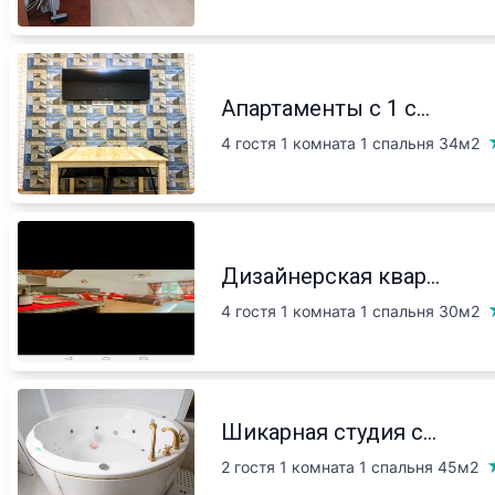
Апартаменты с 1 с...
4 гостя 1 комната 1 спальня
34м2
Дизайнерская квар...
4 гостя 1 комната 1 спальня
30м2
Шикарная студия с...
2 гостя 1 комната 1 спальня
45м2