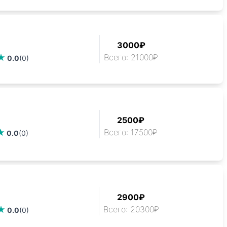
3000₽
Всего: 21000₽
0.0
(0)
2500₽
Всего: 17500₽
0.0
(0)
2900₽
Всего: 20300₽
0.0
(0)