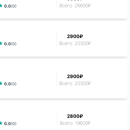
Всего: 26600₽
0.0
(0)
2900₽
Всего: 20300₽
0.0
(0)
2900₽
Всего: 20300₽
0.0
(0)
2800₽
Всего: 19600₽
0.0
(0)