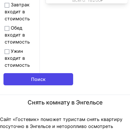
Всего: 18200₽
Завтрак
входит в
стоимость
Обед
входит в
стоимость
Ужин
входит в
стоимость
Снять комнату в Энгельсе
Сайт «Гостевик» поможет туристам снять квартиру
посуточно в Энгельсе и неторопливо осмотреть