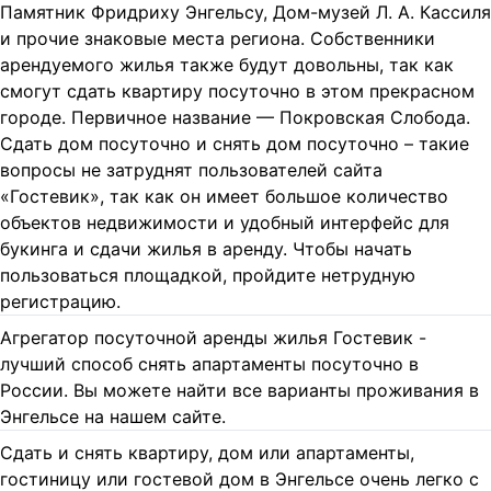
Памятник Фридриху Энгельсу, Дом-музей Л. А. Кассиля
и прочие знаковые места региона. Собственники
арендуемого жилья также будут довольны, так как
смогут сдать квартиру посуточно в этом прекрасном
городе. Первичное название — Покровская Слобода.
Сдать дом посуточно и снять дом посуточно – такие
вопросы не затруднят пользователей сайта
«Гостевик», так как он имеет большое количество
объектов недвижимости и удобный интерфейс для
букинга и сдачи жилья в аренду. Чтобы начать
пользоваться площадкой, пройдите нетрудную
регистрацию.
Агрегатор посуточной аренды жилья Гостевик -
лучший способ снять апартаменты посуточно в
России. Вы можете найти все варианты проживания в
Энгельсе на нашем сайте.
Сдать и снять квартиру, дом или апартаменты,
гостиницу или гостевой дом в Энгельсе очень легко с