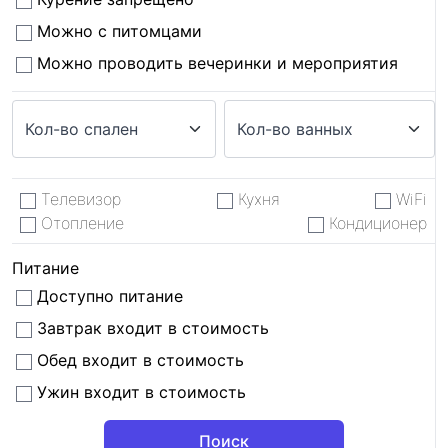
Можно с питомцами
Можно проводить вечеринки и мероприятия
Телевизор
Кухня
WiFi
Отопление
Кондиционер
Питание
Доступно питание
Завтрак входит в стоимость
Обед входит в стоимость
Ужин входит в стоимость