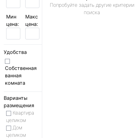
Попробуйте задать другие критерии
поиска
Мин
Макс
цена:
цена:
Удобства
Собственная
ванная
комната
Варианты
размещения
Квартира
целиком
Дом
целиком