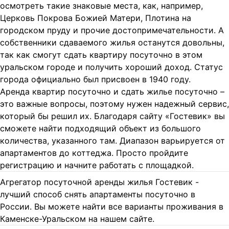
осмотреть такие знаковые места, как, например,
Церковь Покрова Божией Матери, Плотина на
городском пруду и прочие достопримечательности. А
собственники сдаваемого жилья останутся довольны,
так как смогут сдать квартиру посуточно в этом
уральском городе и получить хороший доход. Статус
города официально был присвоен в 1940 году.
Аренда квартир посуточно и сдать жилье посуточно –
это важные вопросы, поэтому нужен надежный сервис,
который бы решил их. Благодаря сайту «Гостевик» вы
сможете найти подходящий объект из большого
количества, указанного там. Диапазон варьируется от
апартаментов до коттеджа. Просто пройдите
регистрацию и начните работать с площадкой.
Агрегатор посуточной аренды жилья Гостевик -
лучший способ снять апартаменты посуточно в
России. Вы можете найти все варианты проживания в
Каменске-Уральском на нашем сайте.