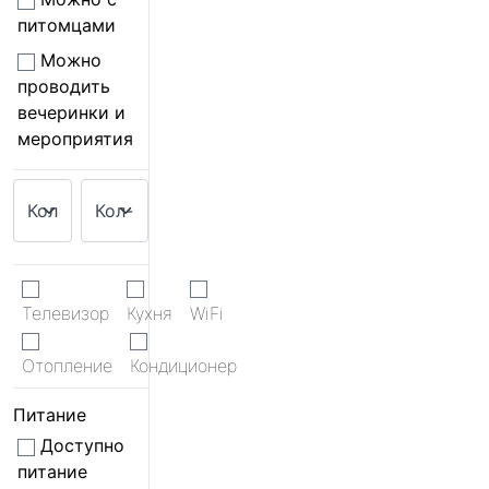
питомцами
Можно
проводить
вечеринки и
мероприятия
Телевизор
Кухня
WiFi
Отопление
Кондиционер
Питание
Доступно
питание