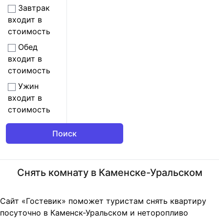
Завтрак
входит в
стоимость
Обед
входит в
стоимость
Ужин
входит в
стоимость
Снять комнату в Каменске-Уральском
Сайт «Гостевик» поможет туристам снять квартиру
посуточно в Каменск-Уральском и неторопливо