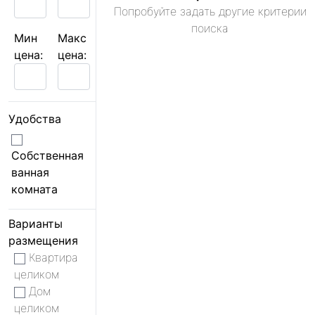
Попробуйте задать другие критерии
поиска
Мин
Макс
цена:
цена:
Удобства
Собственная
ванная
комната
Варианты
размещения
Квартира
целиком
Дом
целиком