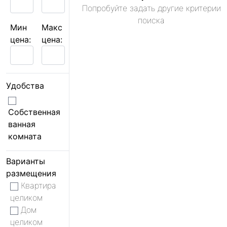
Попробуйте задать другие критерии
поиска
Мин
Макс
цена:
цена:
Удобства
Собственная
ванная
комната
Варианты
размещения
Квартира
целиком
Дом
целиком