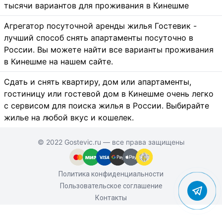
тысячи вариантов для проживания в Кинешме
Агрегатор посуточной аренды жилья Гостевик -
лучший способ снять апартаменты посуточно в
России. Вы можете найти все варианты проживания
в Кинешме на нашем сайте.
Сдать и снять квартиру, дом или апартаменты,
гостиницу или гостевой дом в Кинешме очень легко
с сервисом для поиска жилья в России. Выбирайте
жилье на любой вкус и кошелек.
© 2022 Gostevic.ru — все права защищены
Политика конфиденциальности
Пользовательское соглашение
Контакты