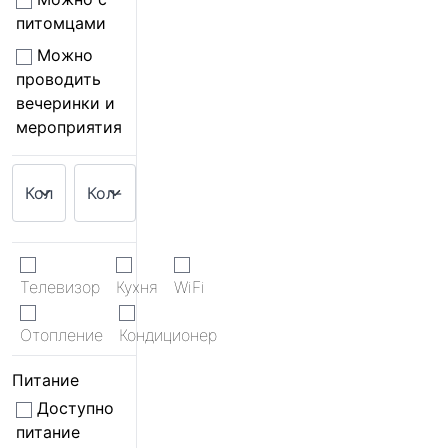
питомцами
Можно
проводить
вечеринки и
мероприятия
Телевизор
Кухня
WiFi
Отопление
Кондиционер
Питание
Доступно
питание