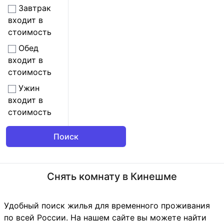
Завтрак
входит в
стоимость
Обед
входит в
стоимость
Ужин
входит в
стоимость
Снять комнату в Кинешме
Удобный поиск жилья для временного проживания
по всей России. На нашем сайте вы можете найти