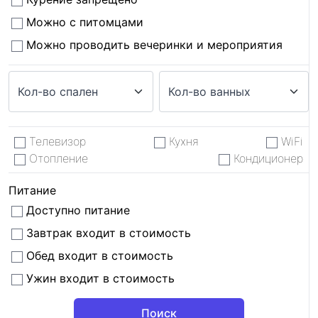
Можно с питомцами
Можно проводить вечеринки и мероприятия
Телевизор
Кухня
WiFi
Отопление
Кондиционер
Питание
Доступно питание
Завтрак входит в стоимость
Обед входит в стоимость
Ужин входит в стоимость