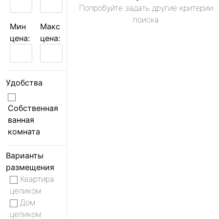
Попробуйте задать другие критерии
поиска
Мин
Макс
цена:
цена:
Удобства
Собственная
ванная
комната
Варианты
размещения
Квартира
целиком
Дом
целиком