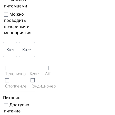
питомцами
Можно
проводить
вечеринки и
мероприятия
Телевизор
Кухня
WiFi
Отопление
Кондиционер
Питание
Доступно
питание