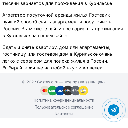
тысячи вариантов для проживания в Курильске
Агрегатор посуточной аренды жилья Гостевик -
лучший способ снять апартаменты посуточно в
России. Вы можете найти все варианты проживания
в Курильске на нашем сайте.
Сдать и снять квартиру, дом или апартаменты,
гостиницу или гостевой дом в Курильске очень
легко с сервисом для поиска жилья в России.
Выбирайте жилье на любой вкус и кошелек.
© 2022 Gostevic.ru — все права защищены
Политика конфиденциальности
Пользовательское соглашение
Контакты