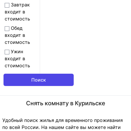
Завтрак
входит в
стоимость
Обед
входит в
стоимость
Ужин
входит в
стоимость
Снять комнату в Курильске
Удобный поиск жилья для временного проживания
по всей России. На нашем сайте вы можете найти