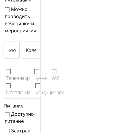
Можно
проводить
вечеринки и
мероприятия
Телевизор
Кухня
WiFi
Отопление
Кондиционер
Питание
Доступно
питание
Завтрак