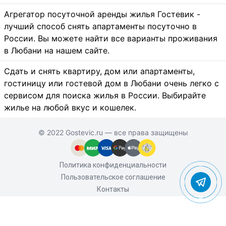
Агрегатор посуточной аренды жилья Гостевик -
лучший способ снять апартаменты посуточно в
России. Вы можете найти все варианты проживания
в Любани на нашем сайте.
Сдать и снять квартиру, дом или апартаменты,
гостиницу или гостевой дом в Любани очень легко с
сервисом для поиска жилья в России. Выбирайте
жилье на любой вкус и кошелек.
© 2022 Gostevic.ru — все права защищены
Политика конфиденциальности
Пользовательское соглашение
Контакты