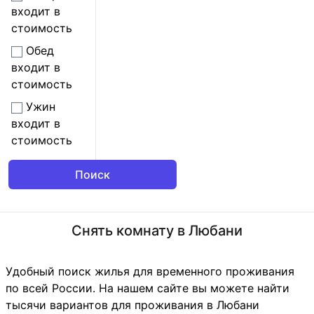
входит в
стоимость
Обед
входит в
стоимость
Ужин
входит в
стоимость
Снять комнату в Любани
Удобный поиск жилья для временного проживания
по всей России. На нашем сайте вы можете найти
тысячи вариантов для проживания в Любани