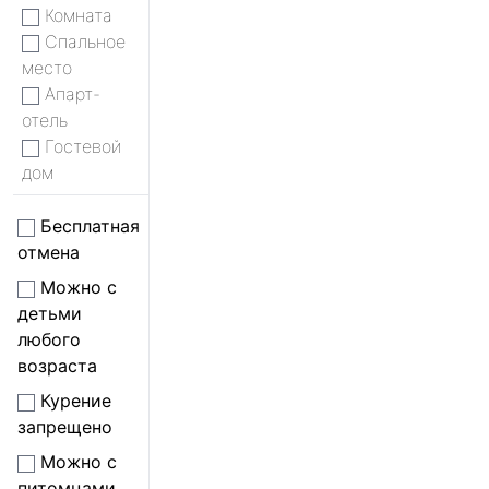
Комната
Спальное
место
Апарт-
отель
Гостевой
дом
Бесплатная
отмена
Можно с
детьми
любого
возраста
Курение
запрещено
Можно с
питомцами