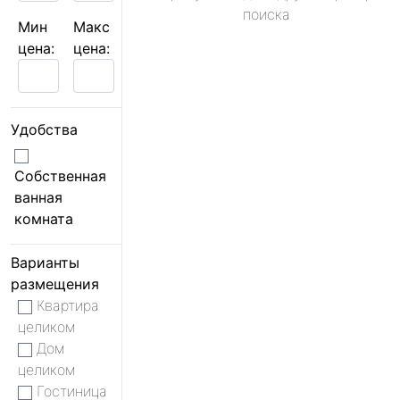
поиска
Мин
Макс
цена:
цена:
Удобства
Собственная
ванная
комната
Варианты
размещения
Квартира
целиком
Дом
целиком
Гостиница