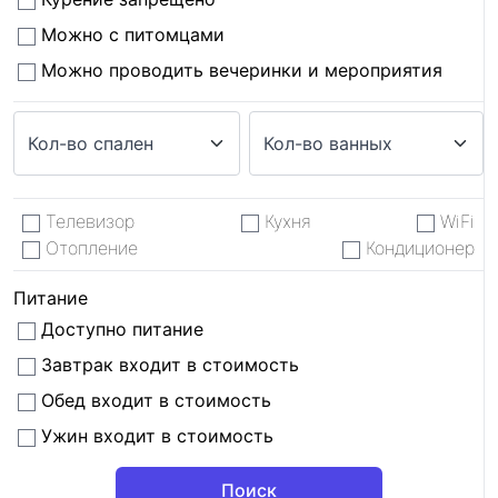
Можно с питомцами
Можно проводить вечеринки и мероприятия
Телевизор
Кухня
WiFi
Отопление
Кондиционер
Питание
Доступно питание
Завтрак входит в стоимость
Обед входит в стоимость
Ужин входит в стоимость