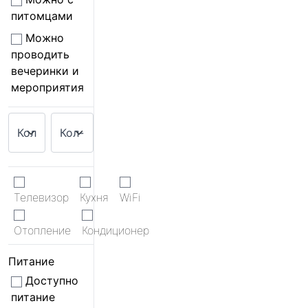
питомцами
Можно
проводить
вечеринки и
мероприятия
Телевизор
Кухня
WiFi
Отопление
Кондиционер
Питание
Доступно
питание