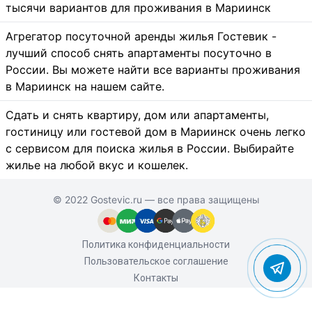
тысячи вариантов для проживания в Мариинск
Агрегатор посуточной аренды жилья Гостевик -
лучший способ снять апартаменты посуточно в
России. Вы можете найти все варианты проживания
в Мариинск на нашем сайте.
Сдать и снять квартиру, дом или апартаменты,
гостиницу или гостевой дом в Мариинск очень легко
с сервисом для поиска жилья в России. Выбирайте
жилье на любой вкус и кошелек.
© 2022 Gostevic.ru — все права защищены
Политика конфиденциальности
Пользовательское соглашение
Контакты