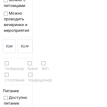
питомцами
Можно
проводить
вечеринки и
мероприятия
Телевизор
Кухня
WiFi
Отопление
Кондиционер
Питание
Доступно
питание