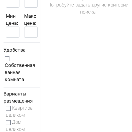
Попробуйте задать другие критерии
поиска
Мин
Макс
цена:
цена:
Удобства
Собственная
ванная
комната
Варианты
размещения
Квартира
целиком
Дом
целиком