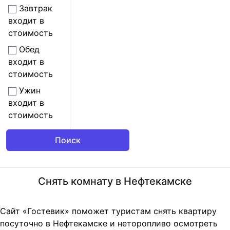
Завтрак
входит в
стоимость
Обед
входит в
стоимость
Ужин
входит в
стоимость
Снять комнату в Нефтекамске
Сайт «Гостевик» поможет туристам снять квартиру
посуточно в Нефтекамске и неторопливо осмотреть