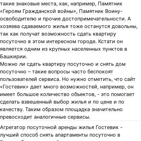
такие знаковые места, как, например, Памятник
«Героям Гражданской войны», Памятник Воину-
освободителю и прочие достопримечательности. А
хозяева сдаваемого жилья тоже останутся довольны,
так как получат возможность сдать квартиру
посуточно в этом интересном городе. Кстати он
является одним из крупных населенных пунктов в
Башкирии.
Можно ли сдать квартиру посуточно и снять дом
посуточно – такие вопросы часто беспокоят
пользователей сервиса. Но нужно отметить, что сайт
«Гостевик» дает много возможностей, например, он
имеет большое количество объектов, - это помогает
сделать взвешенный выбор жилья и по цене и по
качеству. Таким образом площадка значительно
превосходит аналогичные сервисы.
Агрегатор посуточной аренды жилья Гостевик -
лучший способ снять апартаменты посуточно в