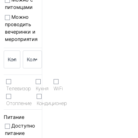
питомцами
Можно
проводить
вечеринки и
мероприятия
Телевизор
Кухня
WiFi
Отопление
Кондиционер
Питание
Доступно
питание