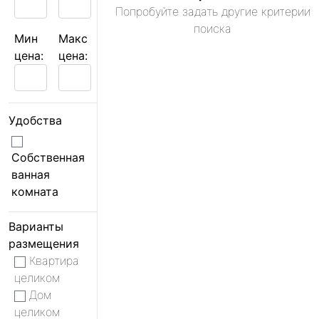
Попробуйте задать другие критерии
поиска
Мин
Макс
цена:
цена:
Удобства
Собственная
ванная
комната
Варианты
размещения
Квартира
целиком
Дом
целиком