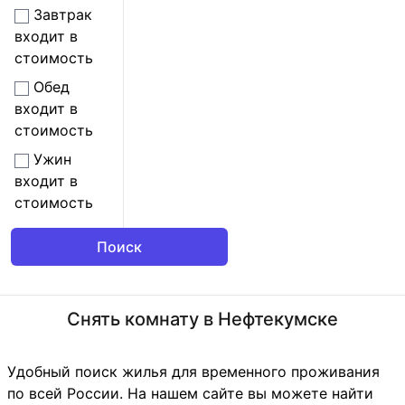
Завтрак
входит в
стоимость
Обед
входит в
стоимость
Ужин
входит в
стоимость
Снять комнату в Нефтекумске
Удобный поиск жилья для временного проживания
по всей России. На нашем сайте вы можете найти