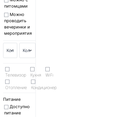
питомцами
Можно
проводить
вечеринки и
мероприятия
Телевизор
Кухня
WiFi
Отопление
Кондиционер
Питание
Доступно
питание