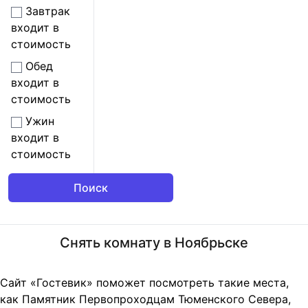
Завтрак
входит в
стоимость
Обед
входит в
стоимость
Ужин
входит в
стоимость
Снять комнату в Ноябрьске
Сайт «Гостевик» поможет посмотреть такие места,
как Памятник Первопроходцам Тюменского Севера,