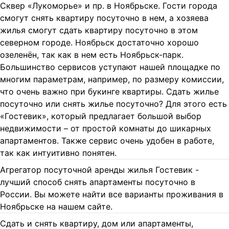
Сквер «Лукоморье» и пр. в Ноябрьске. Гости города
смогут снять квартиру посуточно в нем, а хозяева
жилья смогут сдать квартиру посуточно в этом
северном городе. Ноябрьск достаточно хорошо
озеленён, так как в нем есть Ноябрьск-парк.
Большинство сервисов уступают нашей площадке по
многим параметрам, например, по размеру комиссии,
что очень важно при букинге квартиры. Сдать жилье
посуточно или снять жилье посуточно? Для этого есть
«Гостевик», который предлагает большой выбор
недвижимости – от простой комнаты до шикарных
апартаментов. Также сервис очень удобен в работе,
так как интуитивно понятен.
Агрегатор посуточной аренды жилья Гостевик -
лучший способ снять апартаменты посуточно в
России. Вы можете найти все варианты проживания в
Ноябрьске на нашем сайте.
Сдать и снять квартиру, дом или апартаменты,