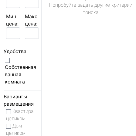
Попробуйте задать другие критерии
поиска
Мин
Макс
цена:
цена:
Удобства
Собственная
ванная
комната
Варианты
размещения
Квартира
целиком
Дом
целиком