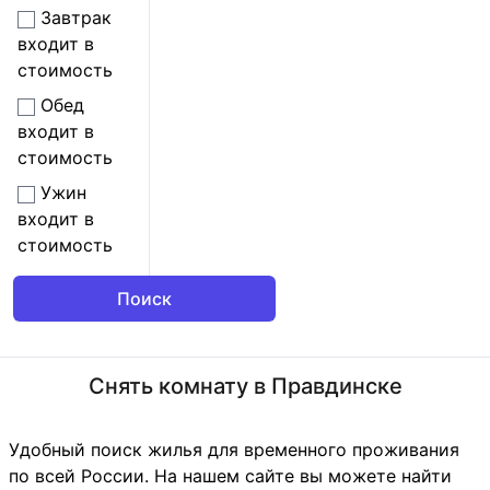
Завтрак
входит в
стоимость
Обед
входит в
стоимость
Ужин
входит в
стоимость
Снять комнату в Правдинске
Удобный поиск жилья для временного проживания
по всей России. На нашем сайте вы можете найти