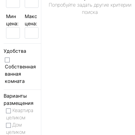
Попробуйте задать другие критерии
поиска
Мин
Макс
цена:
цена:
Удобства
Собственная
ванная
комната
Варианты
размещения
Квартира
целиком
Дом
целиком