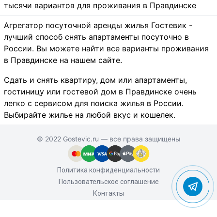
тысячи вариантов для проживания в Правдинске
Агрегатор посуточной аренды жилья Гостевик -
лучший способ снять апартаменты посуточно в
России. Вы можете найти все варианты проживания
в Правдинске на нашем сайте.
Сдать и снять квартиру, дом или апартаменты,
гостиницу или гостевой дом в Правдинске очень
легко с сервисом для поиска жилья в России.
Выбирайте жилье на любой вкус и кошелек.
© 2022 Gostevic.ru — все права защищены
Политика конфиденциальности
Пользовательское соглашение
Контакты