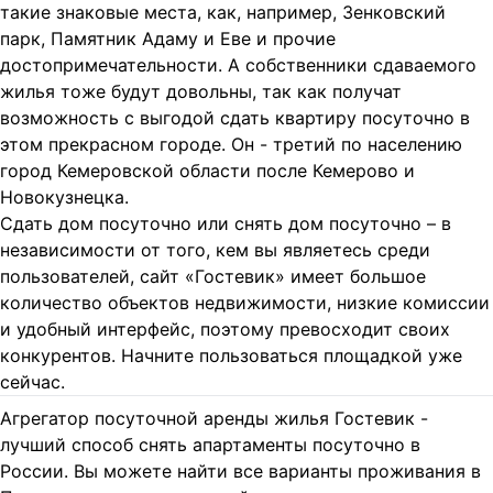
такие знаковые места, как, например, Зенковский
парк, Памятник Адаму и Еве и прочие
достопримечательности. А собственники сдаваемого
жилья тоже будут довольны, так как получат
возможность с выгодой сдать квартиру посуточно в
этом прекрасном городе. Он - третий по населению
город Кемеровской области после Кемерово и
Новокузнецка.
Сдать дом посуточно или снять дом посуточно – в
независимости от того, кем вы являетесь среди
пользователей, сайт «Гостевик» имеет большое
количество объектов недвижимости, низкие комиссии
и удобный интерфейс, поэтому превосходит своих
конкурентов. Начните пользоваться площадкой уже
сейчас.
Агрегатор посуточной аренды жилья Гостевик -
лучший способ снять апартаменты посуточно в
России. Вы можете найти все варианты проживания в