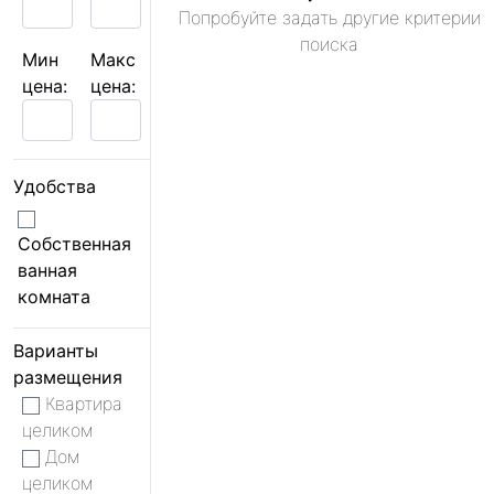
Попробуйте задать другие критерии
поиска
Мин
Макс
цена:
цена:
Удобства
Собственная
ванная
комната
Варианты
размещения
Квартира
целиком
Дом
целиком