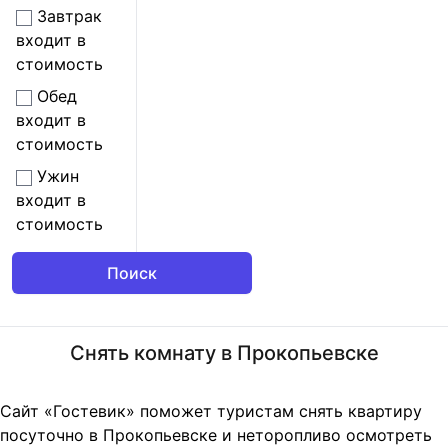
Завтрак
входит в
стоимость
Обед
входит в
стоимость
Ужин
входит в
стоимость
Снять комнату в Прокопьевске
Сайт «Гостевик» поможет туристам снять квартиру
посуточно в Прокопьевске и неторопливо осмотреть