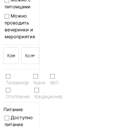
питомцами
Можно
проводить
вечеринки и
мероприятия
Телевизор
Кухня
WiFi
Отопление
Кондиционер
Питание
Доступно
питание