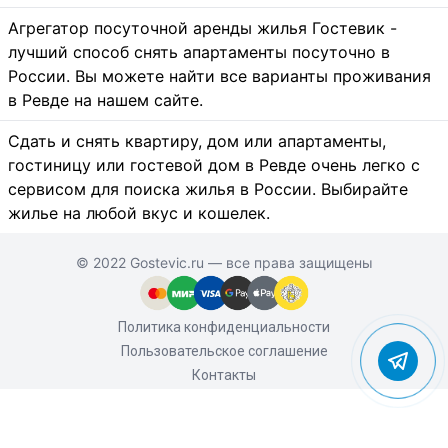
Агрегатор посуточной аренды жилья Гостевик -
лучший способ снять апартаменты посуточно в
России. Вы можете найти все варианты проживания
в Ревде на нашем сайте.
Сдать и снять квартиру, дом или апартаменты,
гостиницу или гостевой дом в Ревде очень легко с
сервисом для поиска жилья в России. Выбирайте
жилье на любой вкус и кошелек.
© 2022 Gostevic.ru — все права защищены
Политика конфиденциальности
Пользовательское соглашение
Контакты