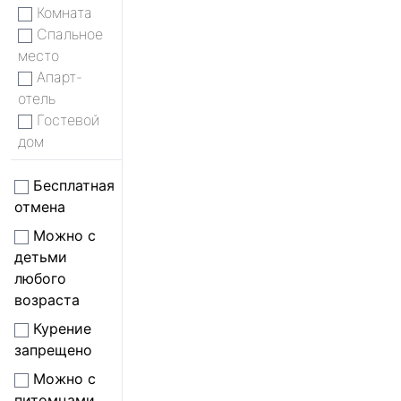
Комната
Спальное
место
Апарт-
отель
Гостевой
дом
Бесплатная
отмена
Можно с
детьми
любого
возраста
Курение
запрещено
Можно с
питомцами