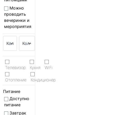
Можно
проводить
вечеринки и
мероприятия
Телевизор
Кухня
WiFi
Отопление
Кондиционер
Питание
Доступно
питание
Завтрак