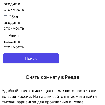
входит в
стоимость
Обед
входит в
стоимость
Ужин
входит в
стоимость
Снять комнату в Ревде
Удобный поиск жилья для временного проживания
по всей России. На нашем сайте вы можете найти
тысячи вариантов для проживания в Ревде