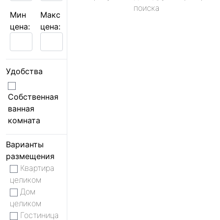
поиска
Мин
Макс
цена:
цена:
Удобства
Собственная
ванная
комната
Варианты
размещения
Квартира
целиком
Дом
целиком
Гостиница