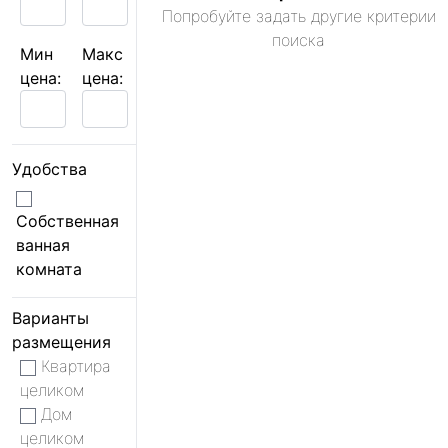
Попробуйте задать другие критерии
поиска
Мин
Макс
цена:
цена:
Удобства
Собственная
ванная
комната
Варианты
размещения
Квартира
целиком
Дом
целиком