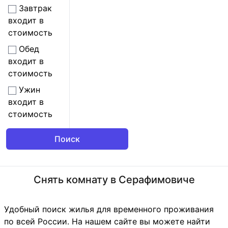
Завтрак
входит в
стоимость
Обед
входит в
стоимость
Ужин
входит в
стоимость
Снять комнату в Серафимовиче
Удобный поиск жилья для временного проживания
по всей России. На нашем сайте вы можете найти