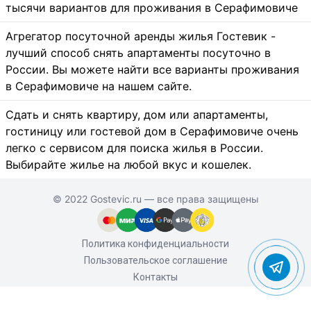
тысячи вариантов для проживания в Серафимовиче
Агрегатор посуточной аренды жилья Гостевик -
лучший способ снять апартаменты посуточно в
России. Вы можете найти все варианты проживания
в Серафимовиче на нашем сайте.
Сдать и снять квартиру, дом или апартаменты,
гостиницу или гостевой дом в Серафимовиче очень
легко с сервисом для поиска жилья в России.
Выбирайте жилье на любой вкус и кошелек.
© 2022 Gostevic.ru — все права защищены
Политика конфиденциальности
Пользовательское соглашение
Контакты