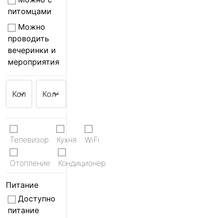
питомцами
Можно
проводить
вечеринки и
мероприятия
Телевизор
Кухня
WiFi
Отопление
Кондиционер
Питание
Доступно
питание