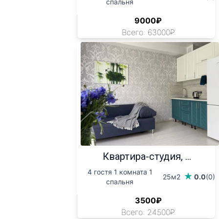
спальня
9000₽
Всего: 63000₽
Квартира-студия, ...
4 гостя 1 комната 1
25м2
0.0
(0)
спальня
3500₽
Всего: 24500₽