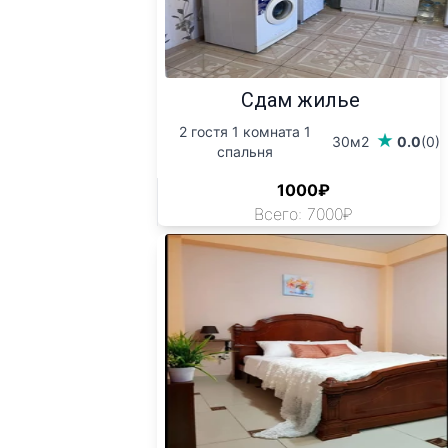
Сдам жилье
2 гостя 1 комната 1
30м2
0.0
(0)
спальня
1000₽
Всего: 7000₽