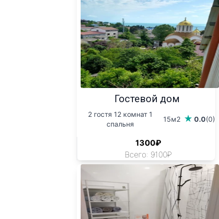
Гостевой дом
2 гостя 12 комнат 1
15м2
0.0
(0)
спальня
1300₽
Всего: 9100₽