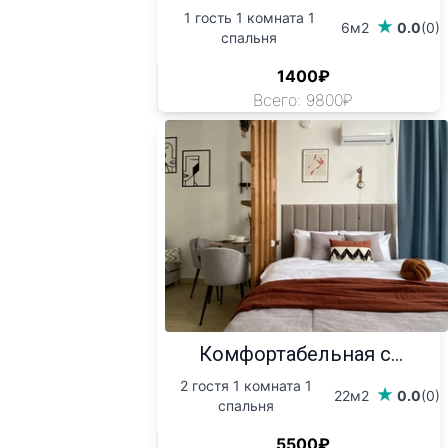
1 гость 1 комната 1
6м2
0.0
(0)
спальня
1400₽
Всего: 9800₽
Комфортабельная с...
2 гостя 1 комната 1
22м2
0.0
(0)
спальня
5500₽