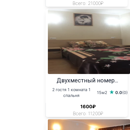
Всего: 21000₽
Двухместный номер...
2 гостя 1 комната 1
15м2
0.0
(0)
спальня
1600₽
Всего: 11200₽