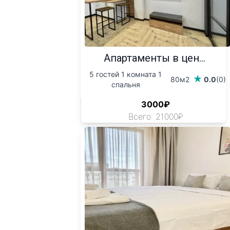
Апартаменты в цен...
5 гостей 1 комната 1
80м2
0.0
(0)
спальня
3000₽
Всего: 21000₽