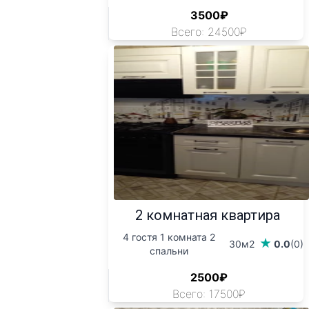
3500₽
Всего: 24500₽
2 комнатная квартира
4 гостя 1 комната 2
30м2
0.0
(0)
спальни
2500₽
Всего: 17500₽