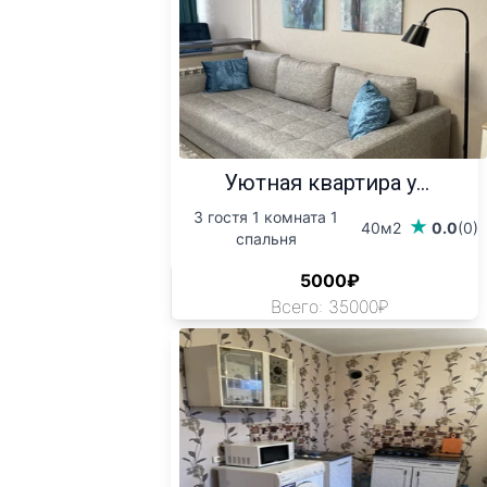
Уютная квартира у...
3 гостя 1 комната 1
40м2
0.0
(0)
спальня
5000₽
Всего: 35000₽