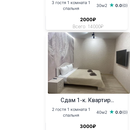
3 гостя 1 комната 1
30м2
0.0
(0)
спальня
2000₽
Всего: 14000₽
Сдам 1-к. Квартир...
2 гостя 1 комната 1
40м2
0.0
(0)
спальня
3000₽