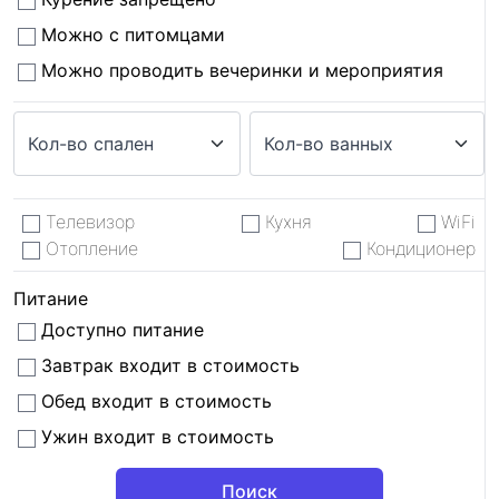
Можно с питомцами
Можно проводить вечеринки и мероприятия
Телевизор
Кухня
WiFi
Отопление
Кондиционер
Питание
Доступно питание
Завтрак входит в стоимость
Обед входит в стоимость
Ужин входит в стоимость