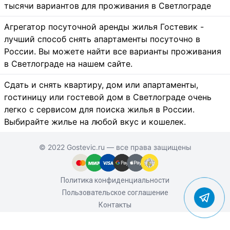
тысячи вариантов для проживания в Светлограде
Агрегатор посуточной аренды жилья Гостевик -
лучший способ снять апартаменты посуточно в
России. Вы можете найти все варианты проживания
в Светлограде на нашем сайте.
Сдать и снять квартиру, дом или апартаменты,
гостиницу или гостевой дом в Светлограде очень
легко с сервисом для поиска жилья в России.
Выбирайте жилье на любой вкус и кошелек.
© 2022 Gostevic.ru — все права защищены
Политика конфиденциальности
Пользовательское соглашение
Контакты