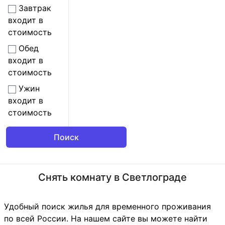
Завтрак
входит в
стоимость
Обед
входит в
стоимость
Ужин
входит в
стоимость
Снять комнату в Светлограде
Удобный поиск жилья для временного проживания
по всей России. На нашем сайте вы можете найти