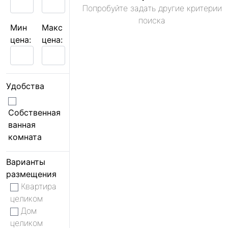
Попробуйте задать другие критерии
поиска
Мин
Макс
цена:
цена:
Удобства
Собственная
ванная
комната
Варианты
размещения
Квартира
целиком
Дом
целиком