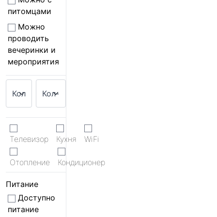
питомцами
Можно
проводить
вечеринки и
мероприятия
Телевизор
Кухня
WiFi
Отопление
Кондиционер
Питание
Доступно
питание