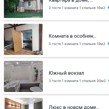
3 гостя 1 комната 1 спальня
16м2
Комната в особняк...
3 гостя 1 комната 1 спальня
19м2
Южный вокзал
3 гостя 1 комната 1 спальня
30м2
Люкс в новом доме...