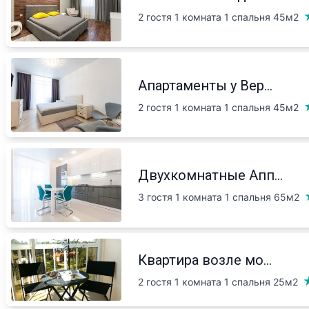
2 гостя 1 комната 1 спальня
45м2
Апартаменты у Вер...
2 гостя 1 комната 1 спальня
45м2
Двухкомнатные Апп...
3 гостя 1 комната 1 спальня
65м2
Квартира возле мо...
2 гостя 1 комната 1 спальня
25м2