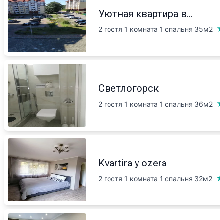
Уютная квартира в...
2 гостя 1 комната 1 спальня
35м2
Светлогорск
2 гостя 1 комната 1 спальня
36м2
Kvartira y ozera
2 гостя 1 комната 1 спальня
32м2