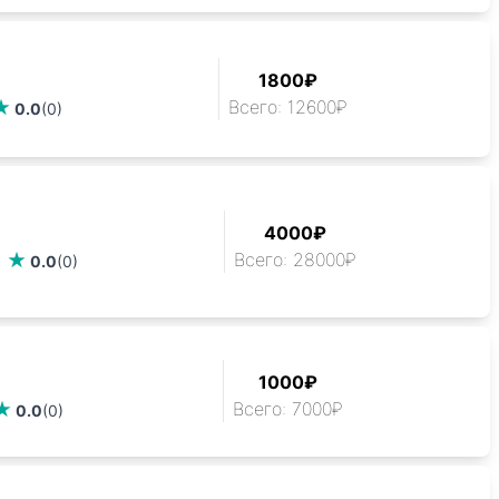
1800₽
Всего: 12600₽
0.0
(0)
4000₽
Всего: 28000₽
0.0
(0)
1000₽
Всего: 7000₽
0.0
(0)