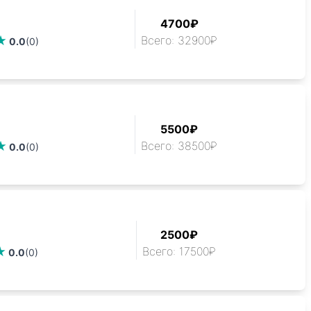
4700₽
Всего: 32900₽
0.0
(0)
5500₽
Всего: 38500₽
0.0
(0)
2500₽
Всего: 17500₽
0.0
(0)