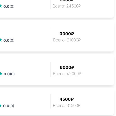
Всего: 24500₽
0.0
(0)
3000₽
Всего: 21000₽
0.0
(0)
6000₽
Всего: 42000₽
0.0
(0)
4500₽
Всего: 31500₽
0.0
(0)