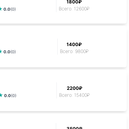
1800₽
Всего: 12600₽
0.0
(0)
1400₽
Всего: 9800₽
0.0
(0)
2200₽
Всего: 15400₽
0.0
(0)
3500₽