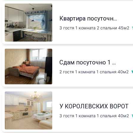
Квартира посуточн...
3 гостя 1 комната 2 спальни
45м2
Сдам посуточно 1 ...
2 гостя 1 комната 1 спальня
40м2
У КОРОЛЕВСКИХ ВОРОТ
3 гостя 1 комната 1 спальня
40м2