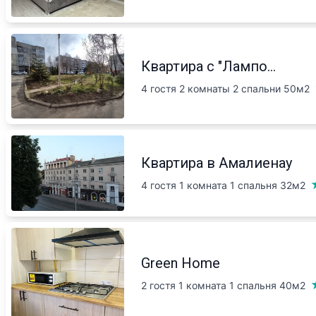
Квартира с "Лампо...
4 гостя 2 комнаты 2 спальни
50м2
Квартира в Амалиенау
4 гостя 1 комната 1 спальня
32м2
Green Home
2 гостя 1 комната 1 спальня
40м2