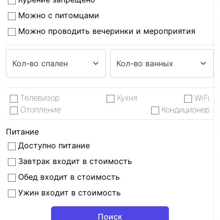
Можно с питомцами
Можно проводить вечеринки и мероприятия
Телевизор
Кухня
WiFi
Отопление
Кондиционер
Питание
Доступно питание
Завтрак входит в стоимость
Обед входит в стоимость
Ужин входит в стоимость