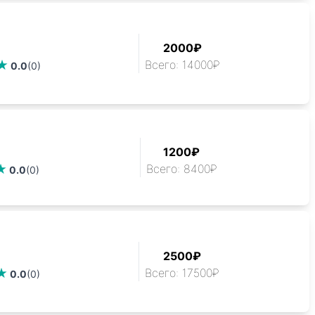
2000₽
Всего: 14000₽
0.0
(0)
1200₽
Всего: 8400₽
0.0
(0)
2500₽
Всего: 17500₽
0.0
(0)