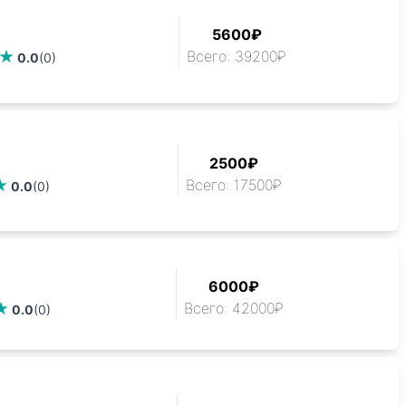
5600₽
Всего: 39200₽
0.0
(0)
2500₽
Всего: 17500₽
0.0
(0)
6000₽
Всего: 42000₽
0.0
(0)