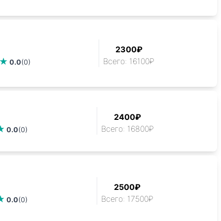
2300₽
Всего: 16100₽
0.0
(0)
2400₽
Всего: 16800₽
0.0
(0)
2500₽
Всего: 17500₽
0.0
(0)