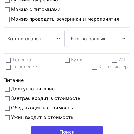
Можно с питомцами
Можно проводить вечеринки и мероприятия
Телевизор
Кухня
WiFi
Отопление
Кондиционер
Питание
Доступно питание
Завтрак входит в стоимость
Обед входит в стоимость
Ужин входит в стоимость