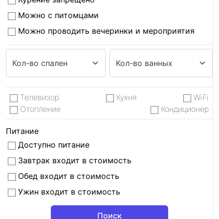
Можно с питомцами
Можно проводить вечеринки и мероприятия
Телевизор
Кухня
WiFi
Отопление
Кондиционер
Питание
Доступно питание
Завтрак входит в стоимость
Обед входит в стоимость
Ужин входит в стоимость