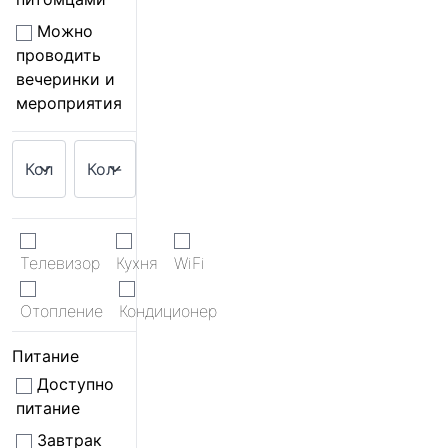
Можно
проводить
вечеринки и
мероприятия
Телевизор
Кухня
WiFi
Отопление
Кондиционер
Питание
Доступно
питание
Завтрак