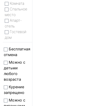
Комната
Спальное
место
Апарт-
отель
Гостевой
дом
Бесплатная
отмена
Можно с
детьми
любого
возраста
Курение
запрещено
Можно с
питомцами