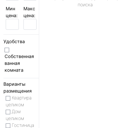
поиска
Мин
Макс
цена:
цена:
Удобства
Собственная
ванная
комната
Варианты
размещения
Квартира
целиком
Дом
целиком
Гостиница