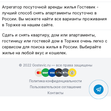
Агрегатор посуточной аренды жилья Гостевик -
лучший способ снять апартаменты посуточно в
России. Вы можете найти все варианты проживания
в Торжке на нашем сайте.
Сдать и снять квартиру, дом или апартаменты,
гостиницу или гостевой дом в Торжке очень легко с
сервисом для поиска жилья в России. Выбирайте
жилье на любой вкус и кошелек.
© 2022 Gostevic.ru — все права защищены
Политика конфиденциальности
Пользовательское соглашение
Контакты