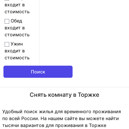
входит в
стоимость
Обед
входит в
стоимость
Ужин
входит в
стоимость
Снять комнату в Торжке
Удобный поиск жилья для временного проживания
по всей России. На нашем сайте вы можете найти
тысячи вариантов для проживания в Торжке