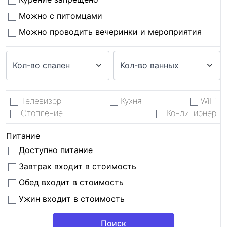
Можно с питомцами
Можно проводить вечеринки и мероприятия
Телевизор
Кухня
WiFi
Отопление
Кондиционер
Питание
Доступно питание
Завтрак входит в стоимость
Обед входит в стоимость
Ужин входит в стоимость