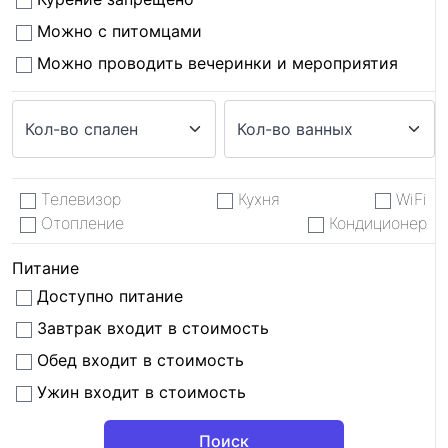
Можно с питомцами
Можно проводить вечеринки и мероприятия
Телевизор
Кухня
WiFi
Отопление
Кондиционер
Питание
Доступно питание
Завтрак входит в стоимость
Обед входит в стоимость
Ужин входит в стоимость