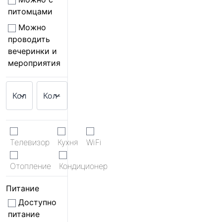
питомцами
Можно
проводить
вечеринки и
мероприятия
Телевизор
Кухня
WiFi
Отопление
Кондиционер
Питание
Доступно
питание