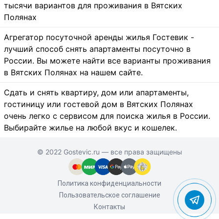
тысячи вариантов для проживания в Вятских
Полянах
Агрегатор посуточной аренды жилья Гостевик -
лучший способ снять апартаменты посуточно в
России. Вы можете найти все варианты проживания
в Вятских Полянах на нашем сайте.
Сдать и снять квартиру, дом или апартаменты,
гостиницу или гостевой дом в Вятских Полянах
очень легко с сервисом для поиска жилья в России.
Выбирайте жилье на любой вкус и кошелек.
© 2022 Gostevic.ru — все права защищены
Политика конфиденциальности
Пользовательское соглашение
Контакты