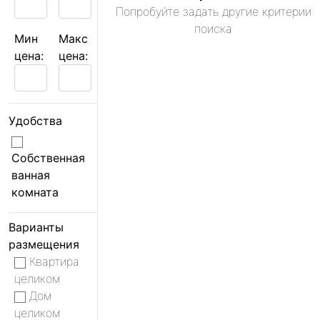
Попробуйте задать другие критерии
поиска
Мин
Макс
цена:
цена:
Удобства
Собственная
ванная
комната
Варианты
размещения
Квартира
целиком
Дом
целиком