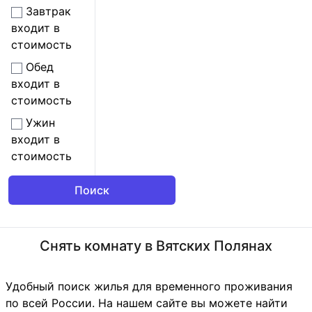
Завтрак
входит в
стоимость
Обед
входит в
стоимость
Ужин
входит в
стоимость
Снять комнату в Вятских Полянах
Удобный поиск жилья для временного проживания
по всей России. На нашем сайте вы можете найти