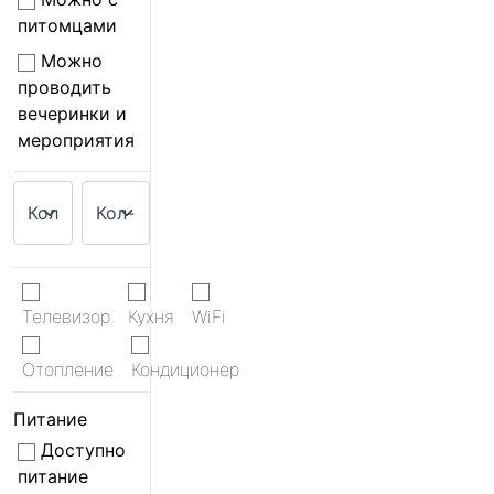
питомцами
Можно
проводить
вечеринки и
мероприятия
Телевизор
Кухня
WiFi
Отопление
Кондиционер
Питание
Доступно
питание