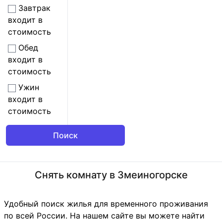
Завтрак
входит в
стоимость
Обед
входит в
стоимость
Ужин
входит в
стоимость
Снять комнату в Змеиногорске
Удобный поиск жилья для временного проживания
по всей России. На нашем сайте вы можете найти