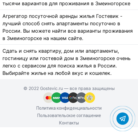
тысячи вариантов для проживания в Змеиногорске
Агрегатор посуточной аренды жилья Гостевик -
лучший способ снять апартаменты посуточно в
России. Вы можете найти все варианты проживания
в Змеиногорске на нашем сайте.
Сдать и снять квартиру, дом или апартаменты,
гостиницу или гостевой дом в Змеиногорске очень
легко с сервисом для поиска жилья в России.
Выбирайте жилье на любой вкус и кошелек.
© 2022 Gostevic.ru — все права защищены
Политика конфиденциальности
Пользовательское соглашение
Контакты