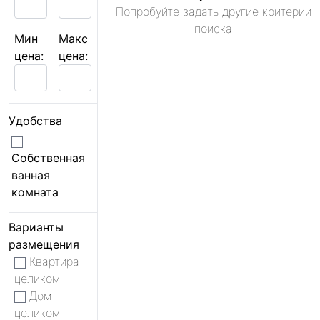
Попробуйте задать другие критерии
поиска
Мин
Макс
цена:
цена:
Удобства
Собственная
ванная
комната
Варианты
размещения
Квартира
целиком
Дом
целиком