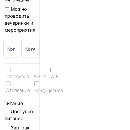
Можно
проводить
вечеринки и
мероприятия
Телевизор
Кухня
WiFi
Отопление
Кондиционер
Питание
Доступно
питание
Завтрак