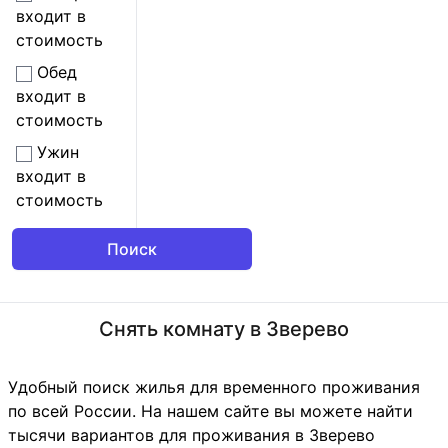
входит в
стоимость
Обед
входит в
стоимость
Ужин
входит в
стоимость
Снять комнату в Зверево
Удобный поиск жилья для временного проживания
по всей России. На нашем сайте вы можете найти
тысячи вариантов для проживания в Зверево