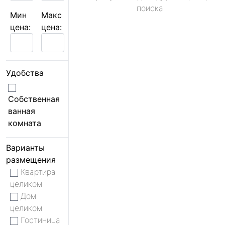
поиска
Мин
Макс
цена:
цена:
Удобства
Собственная
ванная
комната
Варианты
размещения
Квартира
целиком
Дом
целиком
Гостиница