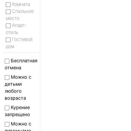
Комната
Спальное
место
Апарт-
отель
Гостевой
дом
Бесплатная
отмена
Можно с
детьми
любого
возраста
Курение
запрещено
Можно с
питомцами