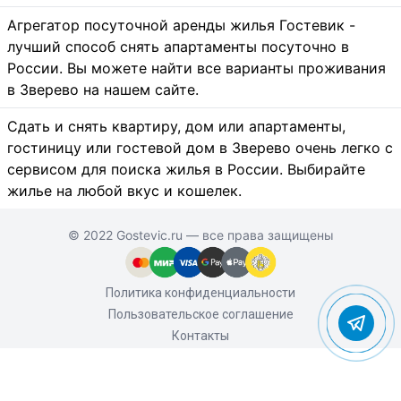
Агрегатор посуточной аренды жилья Гостевик -
лучший способ снять апартаменты посуточно в
России. Вы можете найти все варианты проживания
в Зверево на нашем сайте.
Сдать и снять квартиру, дом или апартаменты,
гостиницу или гостевой дом в Зверево очень легко с
сервисом для поиска жилья в России. Выбирайте
жилье на любой вкус и кошелек.
© 2022 Gostevic.ru — все права защищены
Политика конфиденциальности
Пользовательское соглашение
Контакты