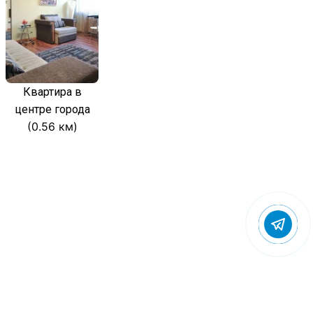
Квартира в
центре города
(0.56 км)