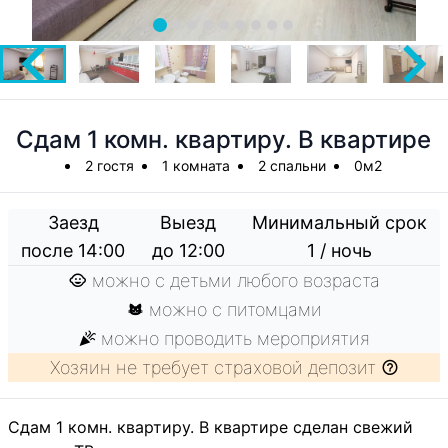
Сдам 1 комн. квартиру. В квартире
2 гостя
1 комната
2 спальни
0м2
Заезд
Выезд
Минимальный срок
после 14:00
до 12:00
1 / ночь
можно с детьми любого возраста
можно с питомцами
можно проводить мероприятия
Хозяин не требует страховой депозит
Сдам 1 комн. квартиру. В квартире сделан свежий