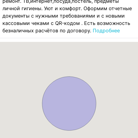
ремонт. ТВ,интернет,посуда,постель, предметы
личной гигиены. Уют и комфорт. Оформим отчетные
документы с нужными требованиями и с новыми
кассовыми чеками с QR-кодом . Есть возможность
безналичных расчётов по договору.
Подробнее