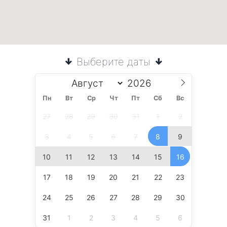
Выберите даты
Пн
Вт
Ср
Чт
Пт
Сб
Вс
27
28
29
30
31
1
2
3
4
5
6
7
8
9
10
11
12
13
14
15
16
17
18
19
20
21
22
23
24
25
26
27
28
29
30
31
1
2
3
4
5
6