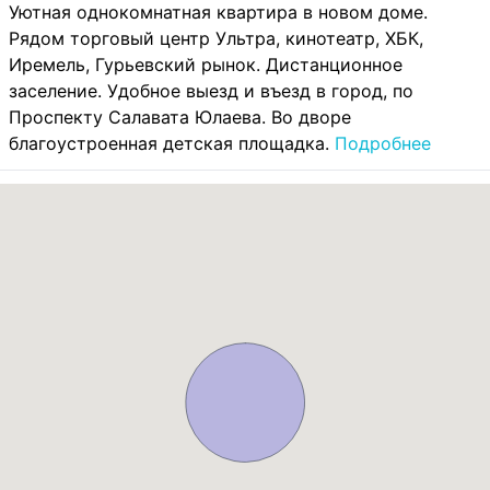
Уютная однокомнатная квартира в новом доме.
Рядом торговый центр Ультра, кинотеатр, ХБК,
Иремель, Гурьевский рынок. Дистанционное
заселение. Удобное выезд и въезд в город, по
Проспекту Салавата Юлаева. Во дворе
благоустроенная детская площадка.
Подробнее