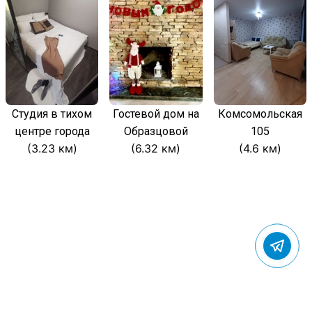
Студия в тихом
Гостевой дом на
Комсомольская
центре города
Образцовой
105
(3.23 км)
(6.32 км)
(4.6 км)