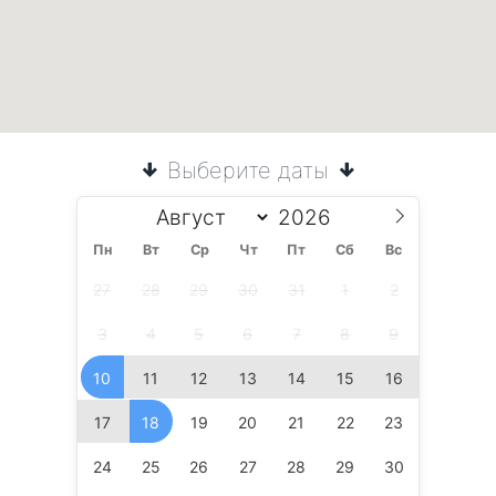
Выберите даты
Пн
Вт
Ср
Чт
Пт
Сб
Вс
27
28
29
30
31
1
2
3
4
5
6
7
8
9
10
11
12
13
14
15
16
17
18
19
20
21
22
23
24
25
26
27
28
29
30