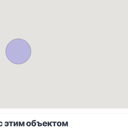
с этим объектом