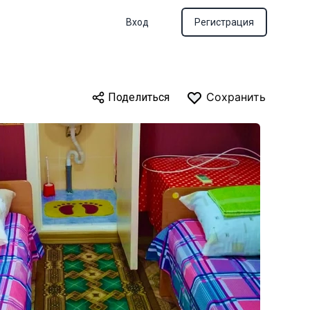
Вход
Регистрация
Сохранить
Поделиться