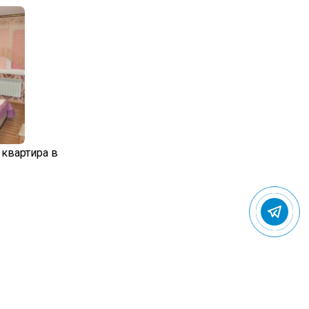
 квартира в