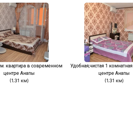
ом. квартира в современном
Удобная,чистая 1 комнатная
центре Анапы
центре Анапы
(1.31 км)
(1.31 км)