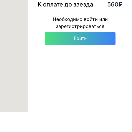
К оплате до заезда
560
₽
Необходимо войти или
зарегистрироваться
Войти