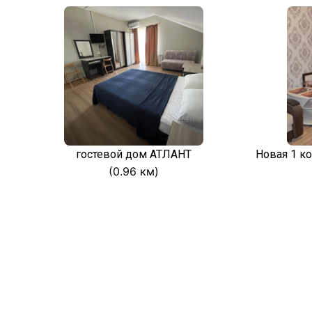
гостевой дом АТЛАНТ
Новая 1 к
(0.96 км)