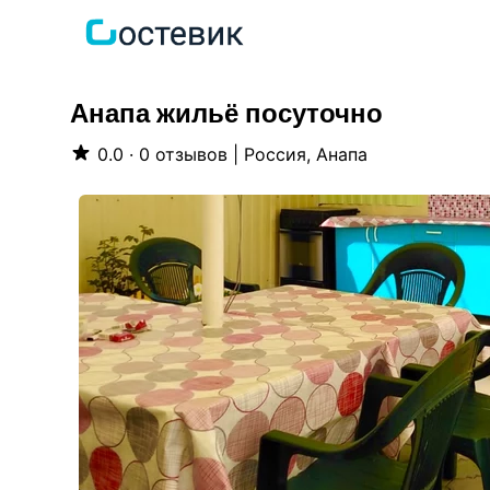
Анапа жильё посуточно
0.0 · 0 отзывов
|
Россия, Анапа