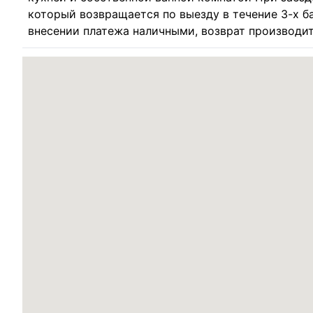
который возвращается по выезду в течение 3-х б
внесении платежа наличными, возврат производи