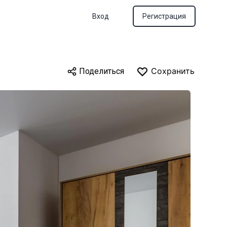
Вход
Регистрация
Сохранить
Поделиться