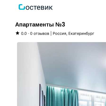
Апартаменты №3
0.0 · 0 отзывов
|
Россия, Екатеринбург