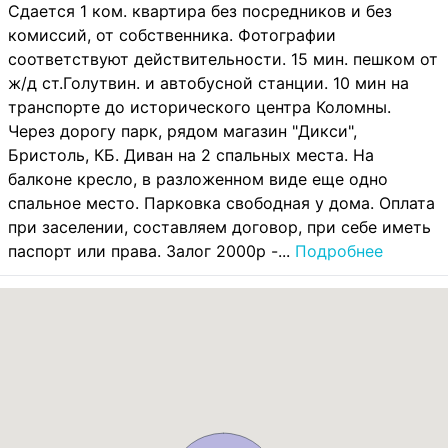
Сдается 1 ком. квартира без посредников и без
комиссий, от собственника. Фотографии
соответствуют действительности. 15 мин. пешком от
ж/д ст.Голутвин. и автобусной станции. 10 мин на
транспорте до исторического центра Коломны.
Через дорогу парк, рядом магазин "Дикси",
Бристоль, КБ. Диван на 2 спальных места. На
балконе кресло, в разложенном виде еще одно
спальное место. Парковка свободная у дома. Оплата
при заселении, составляем договор, при себе иметь
паспорт или права. Залог 2000р -...
Подробнее