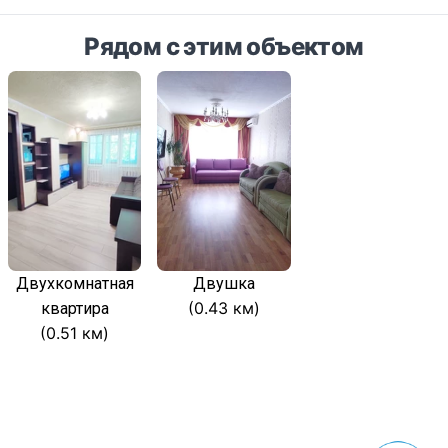
Рядом с этим объектом
Двухкомнатная
Двушка
(0.43 км)
квартира
(0.51 км)