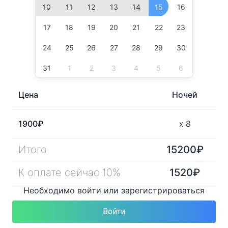
10
11
12
13
14
15
16
17
18
19
20
21
22
23
24
25
26
27
28
29
30
31
1
2
3
4
5
6
Цена
Ночей
1900
₽
x
8
Итого
15200
₽
К оплате сейчас 10%
1520
₽
Необходимо войти или зарегистрироваться
Войти