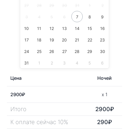
27
28
29
30
31
1
2
3
4
5
6
7
8
9
10
11
12
13
14
15
16
17
18
19
20
21
22
23
24
25
26
27
28
29
30
31
1
2
3
4
5
6
Цена
Ночей
2900
₽
x
1
Итого
2900
₽
К оплате сейчас 10%
290
₽