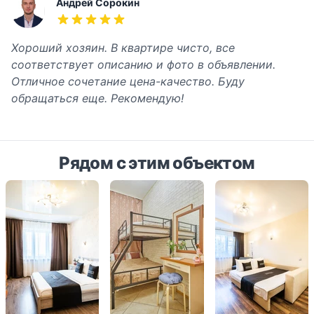
Последние отзывы
Андрей Сорокин
5 из 5 звёзд
Хороший хозяин. В квартире чисто, все
соответствует описанию и фото в объявлении.
Отличное сочетание цена-качество. Буду
обращаться еще. Рекомендую!
Рядом с этим объектом