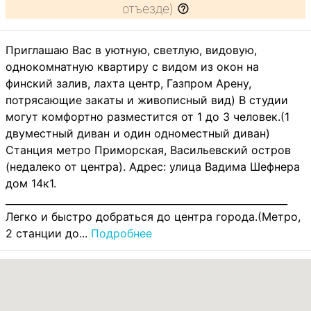
отъезде)
Приглашаю Вас в уютную, светлую, видовую,
однокомнатную квартиру с видом из окон на
финский залив, лахта центр, Газпром Арену,
потрясающие закаты и живописный вид) В студии
могут комфортно разместится от 1 до 3 человек.(1
двуместный диван и один одноместный диван)
Станция метро Приморская, Васильевский остров
(недалеко от центра). Адрес: улица Вадима Шефнера
дом 14к1.
__________________________________________________________
Легко и быстро добраться до центра города.(Метро,
2 станции до...
Подробнее