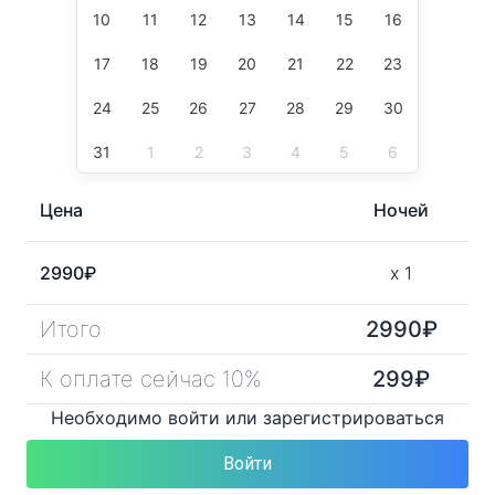
10
11
12
13
14
15
16
17
18
19
20
21
22
23
24
25
26
27
28
29
30
31
1
2
3
4
5
6
Цена
Ночей
2990
₽
x
1
Итого
2990
₽
К оплате сейчас 10%
299
₽
Необходимо войти или зарегистрироваться
Войти