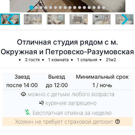
Отличная студия рядом с м.
Окружная и Петровско-Разумовская
2 гостя
1 комната
1 спальня
21м2
Заезд
Выезд
Минимальный срок
после 14:00
до 12:00
1 / ночь
можно с детьми любого возраста
курение запрещено
Бесплатная отмена за неделю
Хозяин не требует страховой депозит