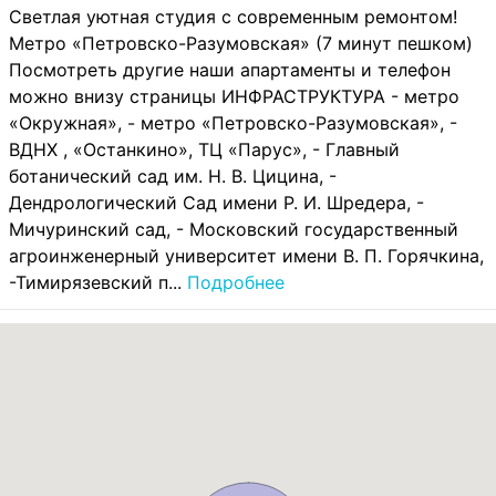
Светлая уютная студия с современным ремонтом!
Метро «Петровско-Разумовская» (7 минут пешком)
Посмотреть другие наши апартаменты и телефон
можно внизу страницы ИНФРАСТРУКТУРА - метро
«Окружная», - метро «Петровско-Разумовская», -
ВДНХ , «Останкино», ТЦ «Парус», - Главный
ботанический сад им. Н. В. Цицина, -
Дендрологический Сад имени Р. И. Шредера, -
Мичуринский сад, - Московский государственный
агроинженерный университет имени В. П. Горячкина,
-Тимирязевский п...
Подробнее