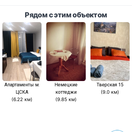
Рядом с этим объектом
Апартаменты м.
Немецкие
Тверская 15
(9.0 км)
ЦСКА
коттеджи
(6.22 км)
(9.85 км)