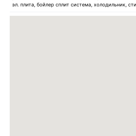
эл. плита, бойлер сплит система, холодильник, ст