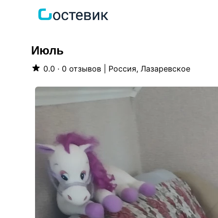
Июль
0.0 · 0 отзывов
|
Россия, Лазаревское