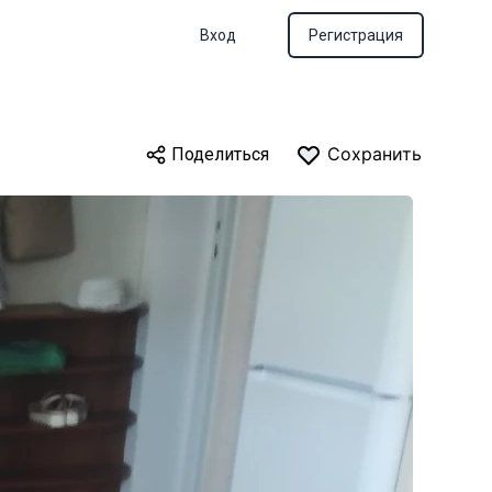
Вход
Регистрация
Сохранить
Поделиться