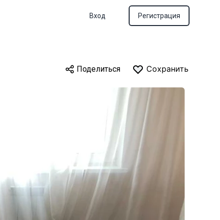
Вход
Регистрация
Сохранить
Поделиться