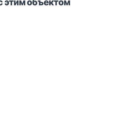
с этим объектом