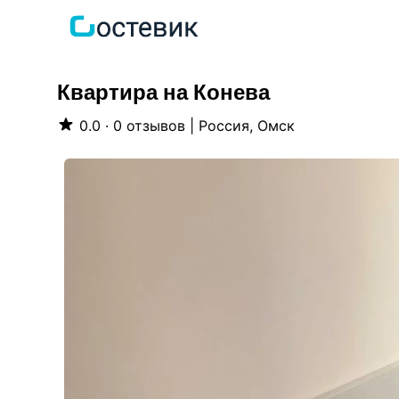
Квартира на Конева
0.0 · 0 отзывов
|
Россия, Омск