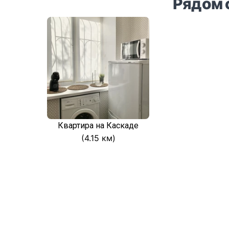
Рядом 
Квартира на Каскаде
(4.15 км)