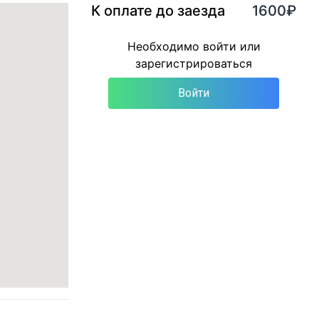
К оплате до заезда
1600
₽
Необходимо войти или
зарегистрироваться
Войти