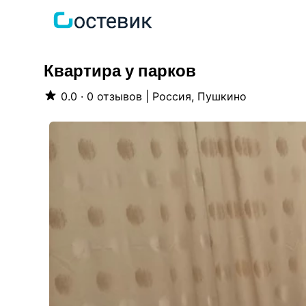
Квартира у парков
0.0 · 0 отзывов
|
Россия, Пушкино