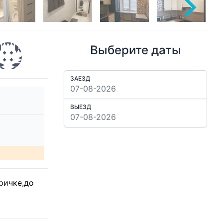
Выберите даты
ЗАЕЗД
ВЫЕЗД
ричке,до