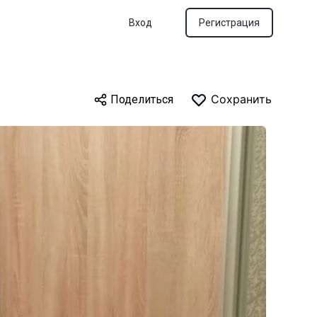
Вход
Регистрация
Сохранить
Поделиться