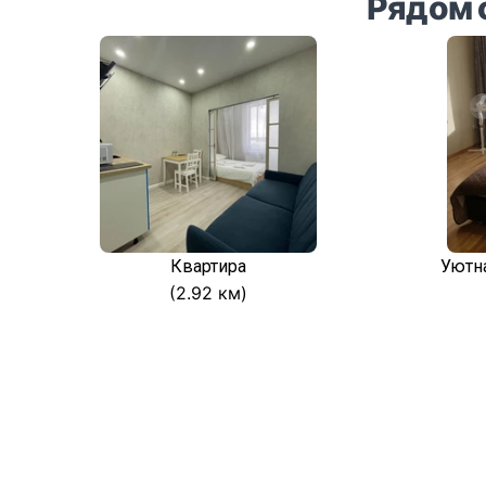
Рядом 
Квартира
Уютн
(2.92 км)