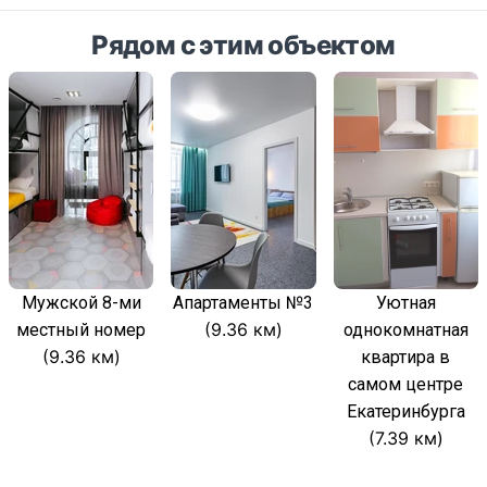
Рядом с этим объектом
Мужской 8-ми
Апартаменты №3
Уютная
(9.36 км)
местный номер
однокомнатная
(9.36 км)
квартира в
самом центре
Екатеринбурга
(7.39 км)