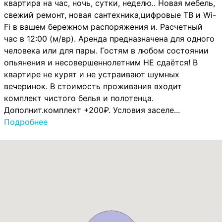
квартира на час, ночь, сутки, неделю.. Новая мебель,
свежий ремонт, новая сантехника,цифровые ТВ и Wi-
Fi в вашем бережном распоряжения и. Расчетный
час в 12:00 (м/вр). Аренда предназначена для одного
человека или для пары. Гостям в любом состоянии
опьянения и несовершеннолетним НЕ сдаётся! В
квартире не курят и не устраивают шумных
вечеринок. В стоимость проживания входит
комплект чистого белья и полотенца.
Дополнит.комплект +200₽. Условия заселе...
Подробнее