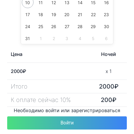
10
11
12
13
14
15
16
17
18
19
20
21
22
23
24
25
26
27
28
29
30
31
1
2
3
4
5
6
Цена
Ночей
2000
₽
x
1
Итого
2000
₽
К оплате сейчас 10%
200
₽
Необходимо войти или зарегистрироваться
Войти